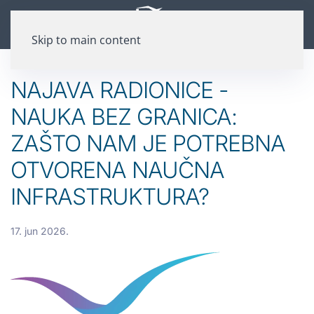
Skip to main content
NAJAVA RADIONICE -
NAUKA BEZ GRANICA:
ZAŠTO NAM JE POTREBNA
OTVORENA NAUČNA
INFRASTRUKTURA?
17. jun 2026.