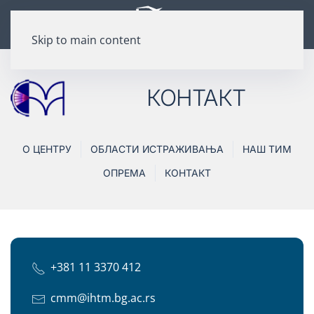
Skip to main content
КОНТАКТ
О ЦЕНТРУ
ОБЛАСТИ ИСТРАЖИВАЊА
НАШ ТИМ
ОПРЕМА
КОНТАКТ
+381 11 3370 412
cmm@ihtm.bg.ac.rs