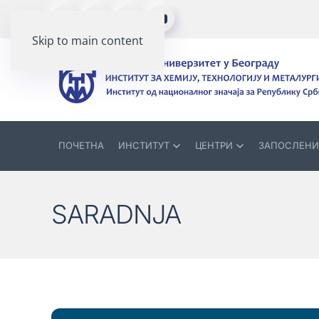
Skip to main content
ПОЧЕТНА
ИНСТИТУТ
ЦЕНТРИ
ЗАПОСЛЕНИ
SARADNJA