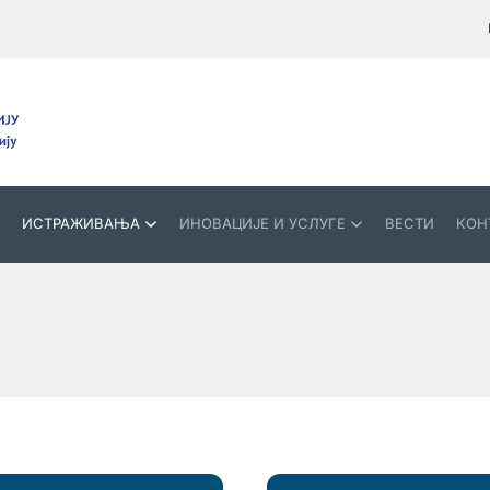
ИСТРАЖИВАЊА
ИНОВАЦИЈЕ И УСЛУГЕ
ВЕСТИ
КОН