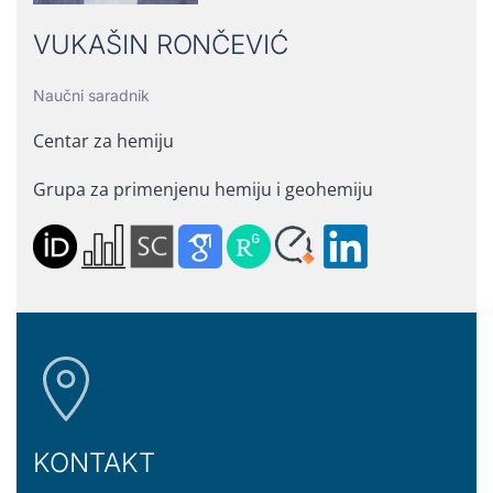
VUKAŠIN RONČEVIĆ
Naučni saradnik
Centar za hemiju
Grupa za primenjenu hemiju i geohemiju
KONTAKT