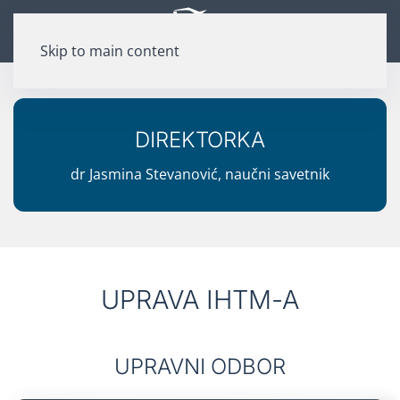
Skip to main content
DIREKTORKA
dr Jasmina Stevanović, naučni savetnik
UPRAVA IHTM-A
UPRAVNI ODBOR