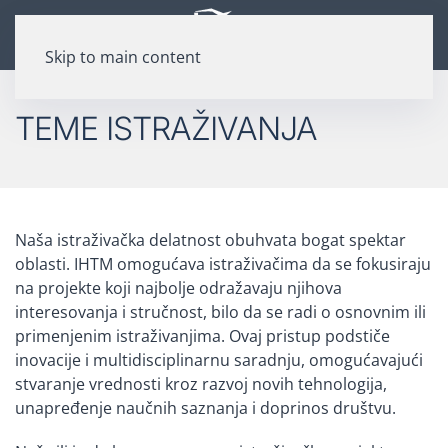
Skip to main content
TEME ISTRAŽIVANJA
Naša istraživačka delatnost obuhvata bogat spektar
oblasti. IHTM omogućava istraživačima da se fokusiraju
na projekte koji najbolje odražavaju njihova
interesovanja i stručnost, bilo da se radi o osnovnim ili
primenjenim istraživanjima. Ovaj pristup podstiče
inovacije i multidisciplinarnu saradnju, omogućavajući
stvaranje vrednosti kroz razvoj novih tehnologija,
unapređenje naučnih saznanja i doprinos društvu.