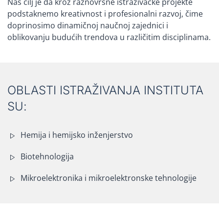
Naš cilj je da kroz raznovrsne istraživačke projekte
podstaknemo kreativnost i profesionalni razvoj, čime
doprinosimo dinamičnoj naučnoj zajednici i
oblikovanju budućih trendova u različitim disciplinama.
OBLASTI ISTRAŽIVANJA INSTITUTA
SU:
Hemija i hemijsko inženjerstvo
Biotehnologija
Mikroelektronika i mikroelektronske tehnologije