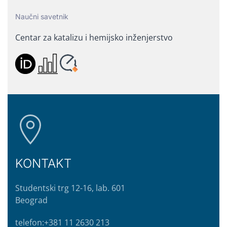
Naučni savetnik
Centar za katalizu i hemijsko inženjerstvo
KONTAKT
Studentski trg 12-16, lab. 601
Beograd
telefon:+381 11 2630 213