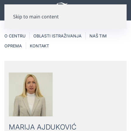
Skip to main content
O CENTRU
OBLASTI ISTRAŽIVANJA
NAŠ TIM
OPREMA
KONTAKT
MARIJA AJDUKOVIĆ