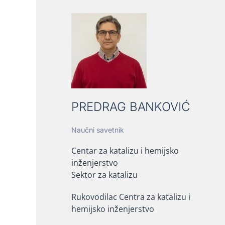
PREDRAG BANKOVIĆ
Naučni savetnik
Centar za katalizu i hemijsko
inženjerstvo
Sektor za katalizu
Rukovodilac Centra za katalizu i
hemijsko inženjerstvo